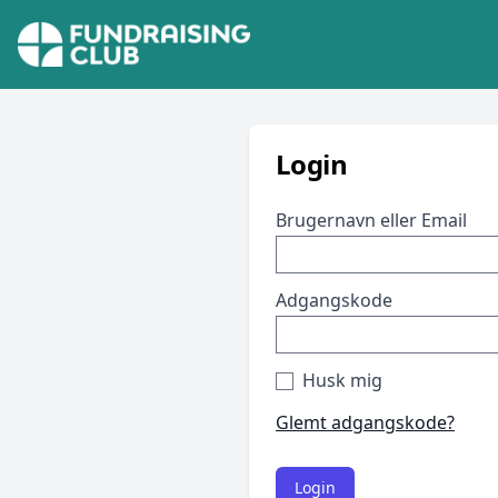
Login
Brugernavn eller Email
Adgangskode
Husk mig
Glemt adgangskode?