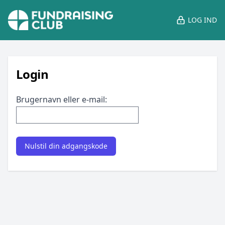
LOG IND
Login
Brugernavn eller e-mail: